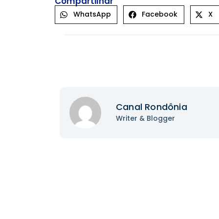
Compartilhar
WhatsApp
Facebook
X
Canal Rondônia
Writer & Blogger