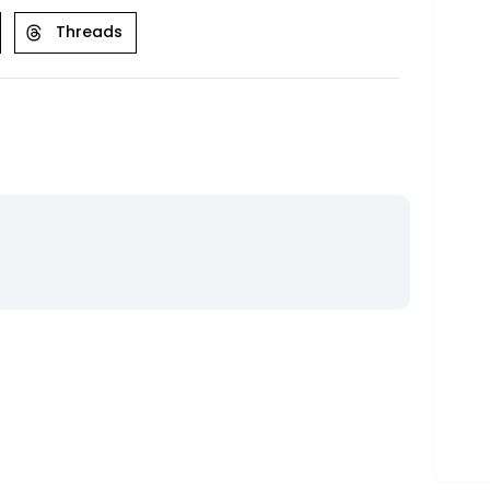
Threads