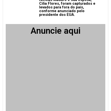
Cilia Flores, foram capturados e
levados para fora do país,
conforme anunciado pelo
presidente dos EUA.
Anuncie aqui