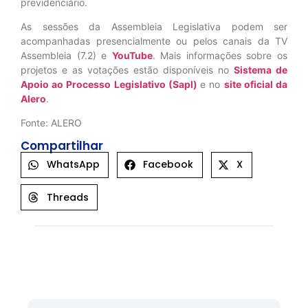
previdenciário.
As sessões da Assembleia Legislativa podem ser
acompanhadas presencialmente ou pelos canais da TV
Assembleia (7.2) e
YouTube
. Mais informações sobre os
projetos e as votações estão disponíveis no
Sistema de
Apoio ao Processo Legislativo (Sapl)
e no
site oficial da
Alero
.
Fonte: ALERO
Compartilhar
WhatsApp
Facebook
X
Threads