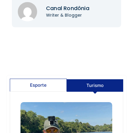
Canal Rondônia
Writer & Blogger
Esporte
Turismo