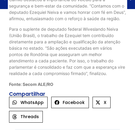
segurança e bem-estar da comunidade. “Contamos com o
deputado Ezequiel Neiva e vamos honrar com fé em Deus”,
afirmou, entusiasmado com o reforço à saúde da região.
Para o suplente de deputado federal Wiveslando Neiva
(União Brasil), o trabalho de Ezequiel tem contribuído
diretamente para a ampliação e qualificação da atenção
básica no estado. “São ações executadas em vários
pontos de Rondônia que asseguram um melhor
atendimento a cada paciente. Por isso, o trabalho do
parlamentar é consolidado e faz com que a esperança vire
realidade a cada compromisso firmado”, finalizou.
Fonte: Secom ALE/RO
Compartilhar
WhatsApp
Facebook
X
Threads