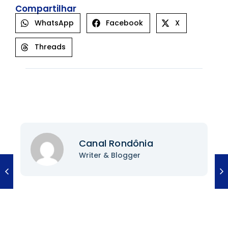
Compartilhar
WhatsApp
Facebook
X
Threads
Canal Rondônia
Writer & Blogger