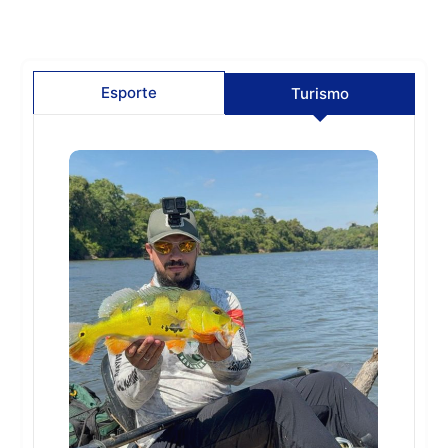
Esporte
Turismo