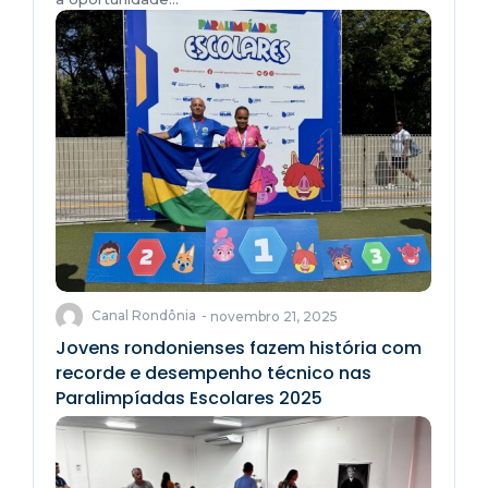
Canal Rondônia
-
novembro 21, 2025
Jovens rondonienses fazem história com
recorde e desempenho técnico nas
Paralimpíadas Escolares 2025