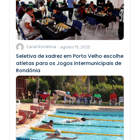
Canal Rondônia
-
agosto 19, 2025
Seletiva de xadrez em Porto Velho escolhe
atletas para os Jogos Intermunicipais de
Rondônia