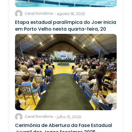
Canal Rondônia
-
agosto 18, 2025
Etapa estadual paralímpica do Joer inicia
em Porto Velho nesta quarta-feira, 20
Canal Rondônia
-
julho 31, 2025
Cerimônia de Abertura da Fase Estadual