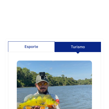
Esporte
Turismo