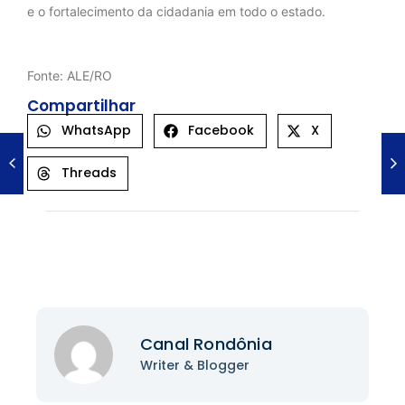
e o fortalecimento da cidadania em todo o estado.
Fonte: ALE/RO
Compartilhar
WhatsApp
Facebook
X
Threads
Canal Rondônia
Writer & Blogger