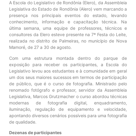
A Escola do Legislativo de Rondônia (Elero), da Assembleia
Legislativa do Estado de Rondônia (Alero) vem marcando a
presença nos principais eventos do estado, levando
conhecimento, informação e capacitação técnica.
Na
última semana, uma equipe de professores, técnicos e
consultores da Elero esteve presente na 7ª Festa do Leite,
realizada no distrito de Palmeiras, no município de Nova
Mamoré, de 27 a 30 de agosto.
Com uma estrutura montada dentro do parque de
exposição para receber os participantes, a Escola do
Legislativo levou aos estudantes e à comunidade em geral
um dos seus maiores sucessos em termos de participação
de público, que é o curso de fotografia. Ministrado pelo
renomado fotógrafo e professor, servidor da Assembleia
Legislativa, Marcos Grutzmacher o curso abordou técnicas
modernas de fotografia digital, enquadramento,
iluminação, regulação de equipamento e velocidade,
apontando diversos cenários possíveis para uma fotografia
de qualidade.
Dezenas de participantes