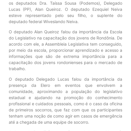
os deputados Dra. Taíssa Sousa (Podemos), Delegado
Lucas (PP), Alan Queiroz. O deputado Ezequiel Neiva
esteve representado pelo seu filho, o suplente do
deputado federal Wiveslando Neiva.
O deputado Alan Queiroz falou da importância da Escola
do Legislativo na capacitação dos jovens de Rondônia. De
acordo com ele, a Assembleia Legislativa tem conseguido,
por meio da escola, proporcionar aprendizado e acesso a
informações que são de extrema importância para a
capacitação dos jovens rondonienses para o mercado de
trabalho.
O deputado Delegado Lucas falou da importância da
presença da Elero em eventos que envolvem a
comunidade, aproximando a população do legislativo
estadual e ajudando na promoção do conhecimento
profissional e cuidados pessoais, como é o caso da oficina
de primeiros socorros, que faz com que os participantes
tenham uma noção de como agir em casos de emergência
até a chegada de uma equipe de socorro.