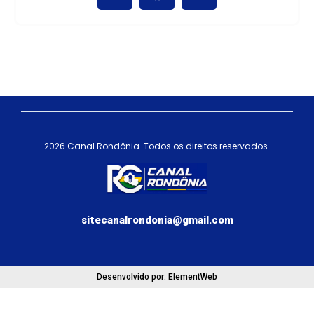
agosto 18, 2025
2026 Canal Rondônia. Todos os direitos reservados.
sitecanalrondonia@gmail.com
Desenvolvido por: ElementWeb