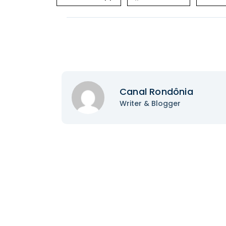
Canal Rondônia
Writer & Blogger