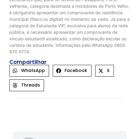
velhense, categoria destinada a moradores de Porto Velho,
é obrigatório apresentar um comprovante de residência
municipal (físico ou digital) no momento da visita. Já para a
categoria de Estudante VIP, exclusiva para alunos da rede
pública, é necessário apresentar um comprovante de
vínculo estudantil atualizado, como declaração escolar ou
carteira de estudante. Informações pelo WhatsApp 0800
970 9779.
Compartilhar
WhatsApp
Facebook
X
Threads