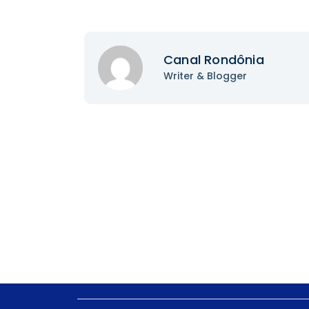
Canal Rondônia
Writer & Blogger