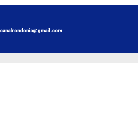
ecanalrondonia@gmail.com