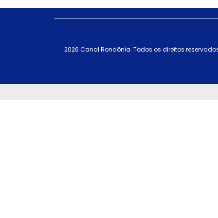
2026 Canal Rondônia. Todos os direitos reservados