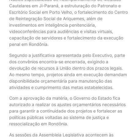
Cautelares em Ji-Paraná, a estruturação do Patronato e
Escritório Social em Porto Velho, o fortalecimento do Centro
de Reintegração Social de Ariquemes, além de
investimentos em inteligência penitenciária,
videoconferências para audiências e visitas virtuais,
capacitação de servidores e fortalecimento da execução
penal em Rondônia.
Segundo a justificativa apresentada pelo Executivo, parte
dos convênios encontra-se encerrada, exigindo a
devolução de recursos à União dentro dos prazos legais.
Ao mesmo tempo, projetos ainda em execução demandam
disponibilidade orçamentária para manutenção das
atividades e cumprimento das metas estabelecidas.
Com a aprovação da matéria, o Governo do Estado fica
autorizado a realizar os ajustes orçamentários necessários
para garantir a continuidade dos projetos e fortalecer as
políticas públicas voltadas ao sistema de justiça e
ressocialização em Rondônia.
As sessões da Assembleia Legislativa acontecem às