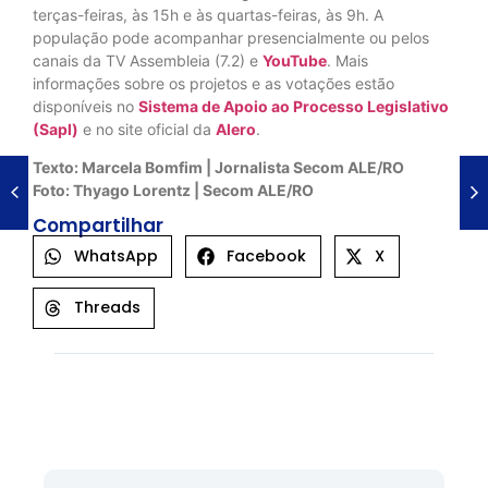
terças-feiras, às 15h e às quartas-feiras, às 9h. A
população pode acompanhar presencialmente ou pelos
canais da TV Assembleia (7.2) e
YouTube
. Mais
informações sobre os projetos e as votações estão
disponíveis no
Sistema de Apoio ao Processo Legislativo
(Sapl)
e no site oficial da
Alero
.
Texto: Marcela Bomfim | Jornalista Secom ALE/RO
Foto: Thyago Lorentz | Secom ALE/RO
Compartilhar
WhatsApp
Facebook
X
Threads