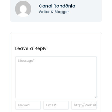
Canal Rondônia
Writer & Blogger
Leave a Reply