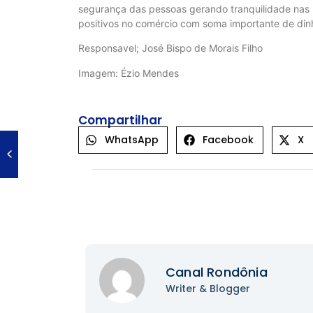
segurança das pessoas gerando tranquilidade na
positivos no comércio com soma importante de dinh
Responsavel; José Bispo de Morais Filho
Imagem: Ézio Mendes
Compartilhar
WhatsApp
Facebook
X
Canal Rondônia
Writer & Blogger