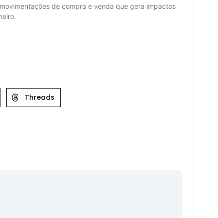
s movimentações de compra e venda que gera impactos
eiro.
Threads