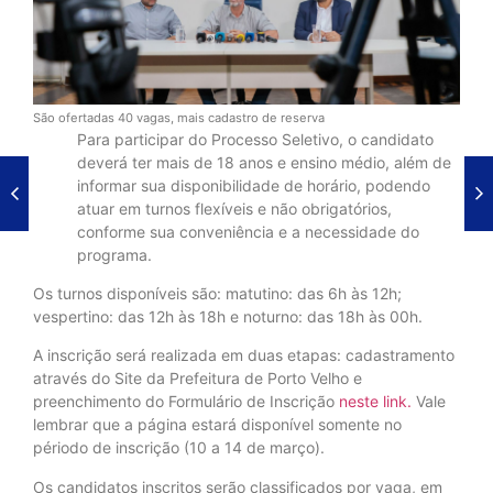
São ofertadas 40 vagas, mais cadastro de reserva
Para participar do Processo Seletivo, o candidato
deverá ter mais de 18 anos e ensino médio, além de
informar sua disponibilidade de horário, podendo
atuar em turnos flexíveis e não obrigatórios,
conforme sua conveniência e a necessidade do
programa.
Os turnos disponíveis são: matutino: das 6h às 12h;
vespertino: das 12h às 18h e noturno: das 18h às 00h.
A inscrição será realizada em duas etapas: cadastramento
através do Site da Prefeitura de Porto Velho e
preenchimento do Formulário de Inscrição
neste link.
Vale
lembrar que a página estará disponível somente no
périodo de inscrição (10 a 14 de março).
Os candidatos inscritos serão classificados por vaga, em