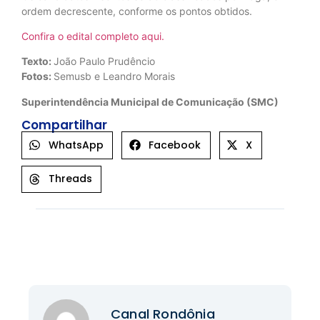
ordem decrescente, conforme os pontos obtidos.
Confira o edital completo aqui.
Texto:
João Paulo Prudêncio
Fotos:
Semusb e Leandro Morais
Superintendência Municipal de Comunicação (SMC)
Compartilhar
WhatsApp
Facebook
X
Threads
Canal Rondônia