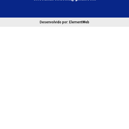
Desenvolvido por: ElementWeb