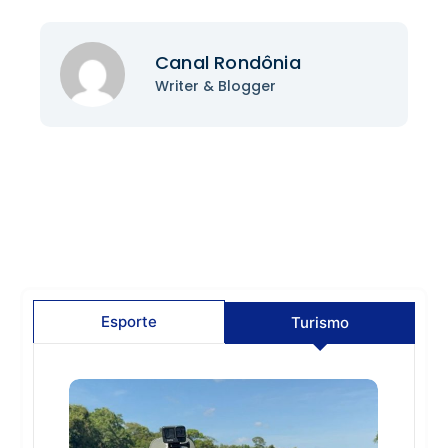
Canal Rondônia
Writer & Blogger
Esporte
Turismo