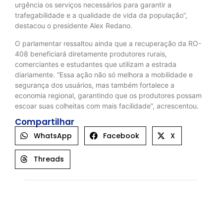
urgência os serviços necessários para garantir a
trafegabilidade e a qualidade de vida da população”,
destacou o presidente Alex Redano.
O parlamentar ressaltou ainda que a recuperação da RO-
408 beneficiará diretamente produtores rurais,
comerciantes e estudantes que utilizam a estrada
diariamente. “Essa ação não só melhora a mobilidade e
segurança dos usuários, mas também fortalece a
economia regional, garantindo que os produtores possam
escoar suas colheitas com mais facilidade”, acrescentou.
Compartilhar
WhatsApp
Facebook
X
Threads