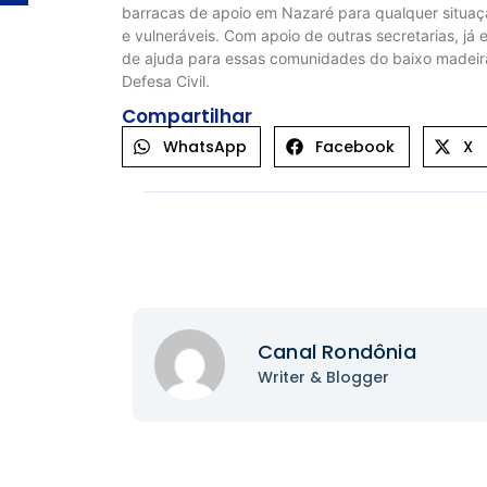
barracas de apoio em Nazaré para qualquer situaçã
e vulneráveis. Com apoio de outras secretarias, 
de ajuda para essas comunidades do baixo madeira
Defesa Civil.
Compartilhar
WhatsApp
Facebook
X
Canal Rondônia
Writer & Blogger