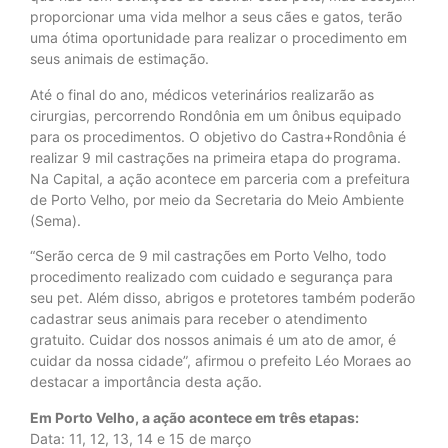
proporcionar uma vida melhor a seus cães e gatos, terão
uma ótima oportunidade para realizar o procedimento em
seus animais de estimação.
Até o final do ano, médicos veterinários realizarão as
cirurgias, percorrendo Rondônia em um ônibus equipado
para os procedimentos. O objetivo do Castra+Rondônia é
realizar 9 mil castrações na primeira etapa do programa.
Na Capital, a ação acontece em parceria com a prefeitura
de Porto Velho, por meio da Secretaria do Meio Ambiente
(Sema).
“Serão cerca de 9 mil castrações em Porto Velho, todo
procedimento realizado com cuidado e segurança para
seu pet. Além disso, abrigos e protetores também poderão
cadastrar seus animais para receber o atendimento
gratuito. Cuidar dos nossos animais é um ato de amor, é
cuidar da nossa cidade”, afirmou o prefeito Léo Moraes ao
destacar a importância desta ação.
Em Porto Velho, a ação acontece em três etapas:
Data: 11, 12, 13, 14 e 15 de março