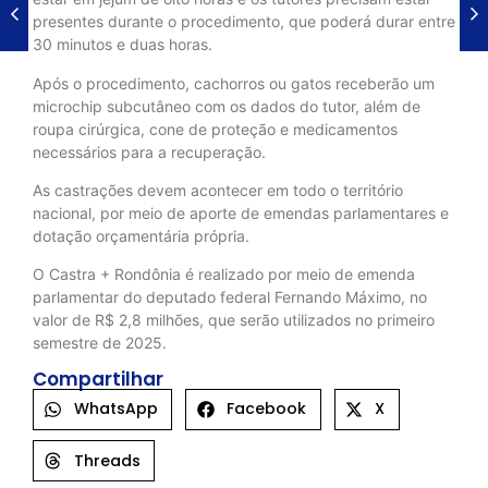
presentes durante o procedimento, que poderá durar entre
30 minutos e duas horas.
Após o procedimento, cachorros ou gatos receberão um
microchip subcutâneo com os dados do tutor, além de
roupa cirúrgica, cone de proteção e medicamentos
necessários para a recuperação.
As castrações devem acontecer em todo o território
nacional, por meio de aporte de emendas parlamentares e
dotação orçamentária própria.
O Castra + Rondônia é realizado por meio de emenda
parlamentar do deputado federal Fernando Máximo, no
valor de R$ 2,8 milhões, que serão utilizados no primeiro
semestre de 2025.
Compartilhar
WhatsApp
Facebook
X
Threads