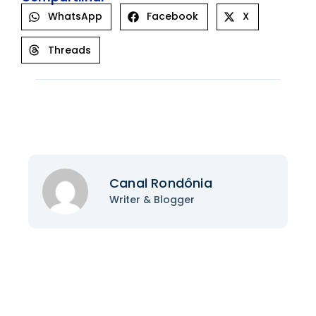
WhatsApp
Facebook
X
Threads
Canal Rondônia
Writer & Blogger