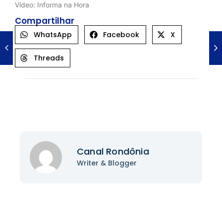
Vídeo: Informa na Hora
Compartilhar
WhatsApp
Facebook
X
Threads
Canal Rondônia
Writer & Blogger