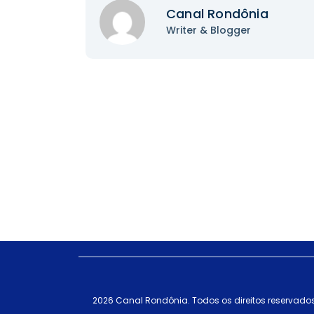
Canal Rondônia
Writer & Blogger
2026 Canal Rondônia. Todos os direitos reservados