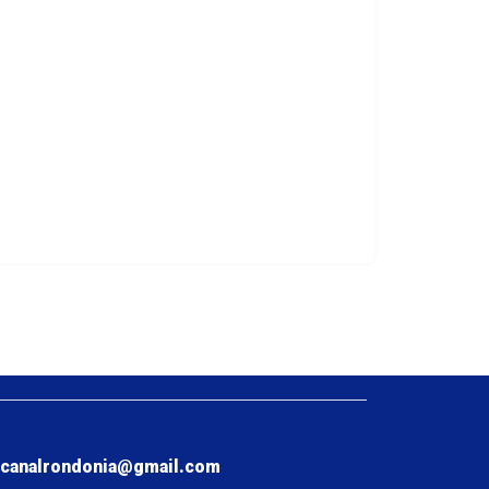
ecanalrondonia@gmail.com