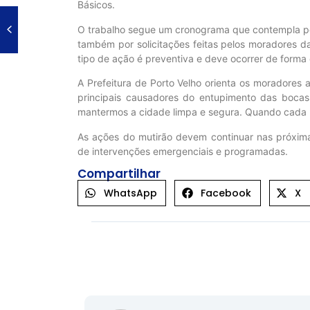
Básicos.
O trabalho segue um cronograma que contempla pont
também por solicitações feitas pelos moradores da
tipo de ação é preventiva e deve ocorrer de forma 
A Prefeitura de Porto Velho orienta os moradores 
principais causadores do entupimento das bocas 
mantermos a cidade limpa e segura. Quando cada um 
As ações do mutirão devem continuar nas próxim
de intervenções emergenciais e programadas.
Compartilhar
WhatsApp
Facebook
X